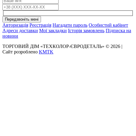
Передзвоніть мені
Авторизація
Реєстрація
Нагадати пароль
Особистий кабінет
Адреси доставки
Мої закладки
Історія замовлень
Підписка на
новини
ТОРГОВИЙ ДІМ «ТЕХКОЛОР-ЄВРОДЕТАЛЬ» © 2026 |
Сайт розроблено
KMTK