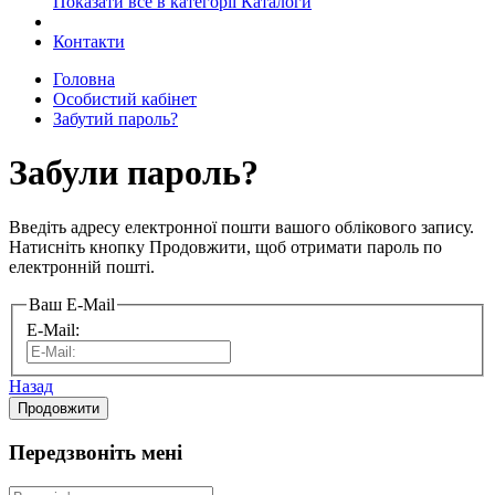
Показати все в категорії Каталоги
Контакти
Головна
Особистий кабінет
Забутий пароль?
Забули пароль?
Введіть адресу електронної пошти вашого облікового запису.
Натисніть кнопку Продовжити, щоб отримати пароль по
електронній пошті.
Ваш E-Mail
E-Mail:
Назад
Передзвоніть мені